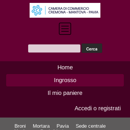
Home
Ingrosso
Il mio paniere
Accedi o registrati
Broni
Mortara
Pavia
Sede centrale