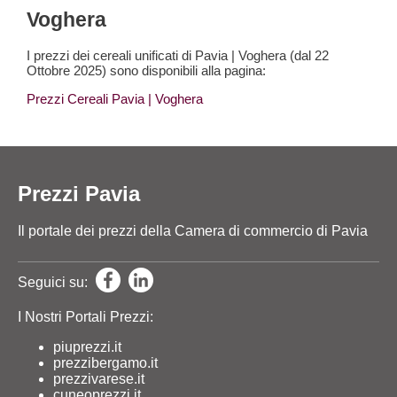
Voghera
I prezzi dei cereali unificati di Pavia | Voghera (dal 22
Ottobre 2025) sono disponibili alla pagina:
Prezzi Cereali Pavia
| Voghera
Prezzi Pavia
Il portale dei prezzi della Camera di commercio di Pavia
Seguici su:
I Nostri Portali Prezzi:
piuprezzi.it
prezzibergamo.it
prezzivarese.it
cuneoprezzi.it