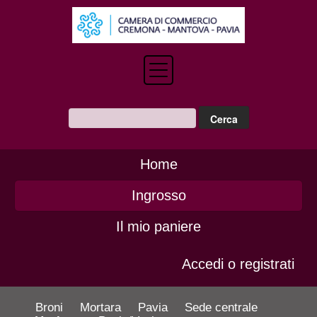
Home
Ingrosso
Il mio paniere
Accedi o registrati
Broni
Mortara
Pavia
Sede centrale