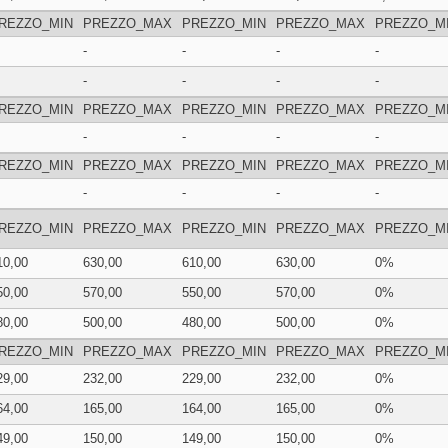
REZZO_MIN
PREZZO_MAX
PREZZO_MIN
PREZZO_MAX
PREZZO_M
-
-
-
-
-
-
-
-
REZZO_MIN
PREZZO_MAX
PREZZO_MIN
PREZZO_MAX
PREZZO_M
-
-
-
-
REZZO_MIN
PREZZO_MAX
PREZZO_MIN
PREZZO_MAX
PREZZO_M
-
-
-
-
REZZO_MIN
PREZZO_MAX
PREZZO_MIN
PREZZO_MAX
PREZZO_M
10,00
630,00
610,00
630,00
0%
50,00
570,00
550,00
570,00
0%
80,00
500,00
480,00
500,00
0%
REZZO_MIN
PREZZO_MAX
PREZZO_MIN
PREZZO_MAX
PREZZO_M
29,00
232,00
229,00
232,00
0%
64,00
165,00
164,00
165,00
0%
49,00
150,00
149,00
150,00
0%