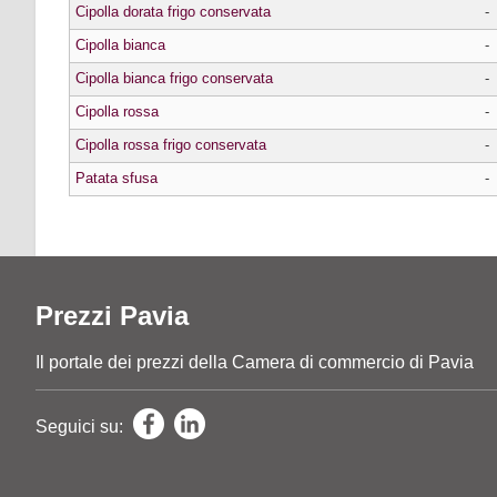
Cipolla dorata frigo conservata
-
Cipolla bianca
-
Cipolla bianca frigo conservata
-
Cipolla rossa
-
Cipolla rossa frigo conservata
-
Patata sfusa
-
Prezzi Pavia
Il portale dei prezzi della Camera di commercio di Pavia
Seguici su: