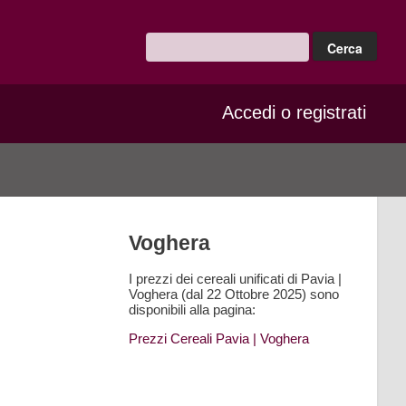
Accedi o registrati
Voghera
I prezzi dei cereali unificati di Pavia |
Voghera (dal 22 Ottobre 2025) sono
disponibili alla pagina:
Prezzi Cereali Pavia
| Voghera