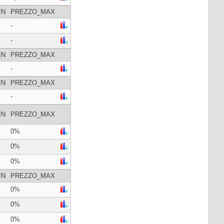
IN
PREZZO_MAX
-
-
IN
PREZZO_MAX
-
IN
PREZZO_MAX
-
IN
PREZZO_MAX
0%
0%
0%
IN
PREZZO_MAX
0%
0%
0%