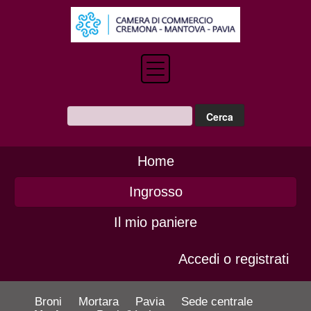
Home
Ingrosso
Il mio paniere
Accedi o registrati
Broni
Mortara
Pavia
Sede centrale