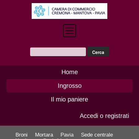
Home
Ingrosso
Il mio paniere
Accedi o registrati
Broni
Mortara
Pavia
Sede centrale