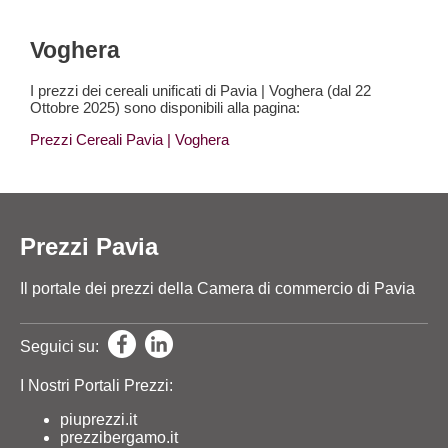
Voghera
I prezzi dei cereali unificati di Pavia | Voghera (dal 22
Ottobre 2025) sono disponibili alla pagina:
Prezzi Cereali Pavia
| Voghera
Prezzi Pavia
Il portale dei prezzi della Camera di commercio di Pavia
Seguici su:
I Nostri Portali Prezzi:
piuprezzi.it
prezzibergamo.it