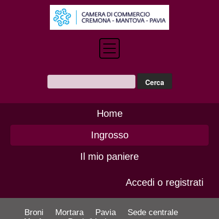
Home
Ingrosso
Il mio paniere
Accedi o registrati
Broni
Mortara
Pavia
Sede centrale