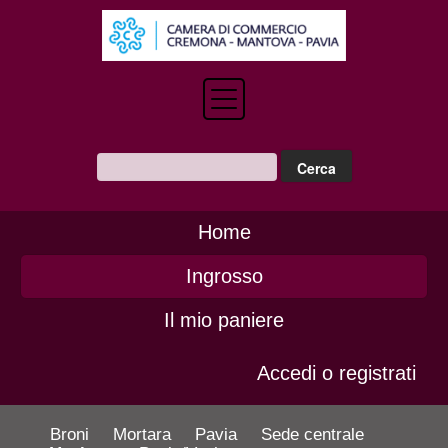
Home
Ingrosso
Il mio paniere
Accedi o registrati
Broni
Mortara
Pavia
Sede centrale