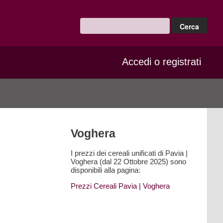
Accedi o registrati
Voghera
I prezzi dei cereali unificati di Pavia |
Voghera (dal 22 Ottobre 2025) sono
disponibili alla pagina:
Prezzi Cereali Pavia
| Voghera