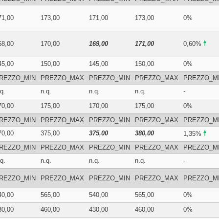
71,00
173,00
171,00
173,00
0%
68,00
170,00
169,00
171,00
0,60%
45,00
150,00
145,00
150,00
0%
REZZO_MIN
PREZZO_MAX
PREZZO_MIN
PREZZO_MAX
PREZZO_M
q.
n.q.
n.q.
n.q.
-
70,00
175,00
170,00
175,00
0%
REZZO_MIN
PREZZO_MAX
PREZZO_MIN
PREZZO_MAX
PREZZO_M
70,00
375,00
375,00
380,00
1,35%
REZZO_MIN
PREZZO_MAX
PREZZO_MIN
PREZZO_MAX
PREZZO_M
q.
n.q.
n.q.
n.q.
-
REZZO_MIN
PREZZO_MAX
PREZZO_MIN
PREZZO_MAX
PREZZO_M
40,00
565,00
540,00
565,00
0%
30,00
460,00
430,00
460,00
0%