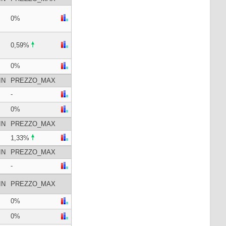
0%
0,59%
0%
IN
PREZZO_MAX
-
0%
IN
PREZZO_MAX
1,33%
IN
PREZZO_MAX
-
IN
PREZZO_MAX
0%
0%