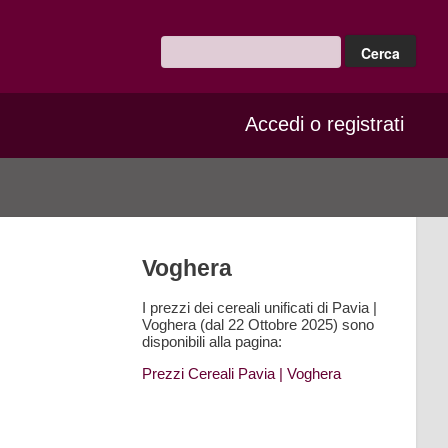
Accedi o registrati
Voghera
I prezzi dei cereali unificati di Pavia |
Voghera (dal 22 Ottobre 2025) sono
disponibili alla pagina:
Prezzi Cereali Pavia
| Voghera