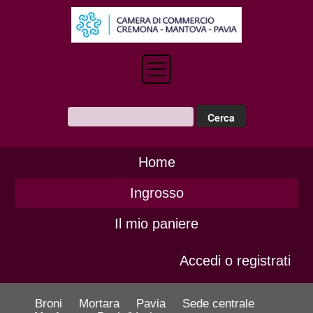
Home
Ingrosso
Il mio paniere
Accedi o registrati
Broni
Mortara
Pavia
Sede centrale