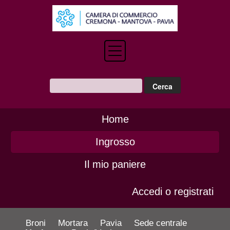
Home
Ingrosso
Il mio paniere
Accedi o registrati
Broni
Mortara
Pavia
Sede centrale