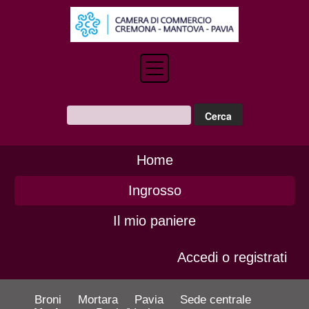
Home
Ingrosso
Il mio paniere
Accedi o registrati
Broni
Mortara
Pavia
Sede centrale