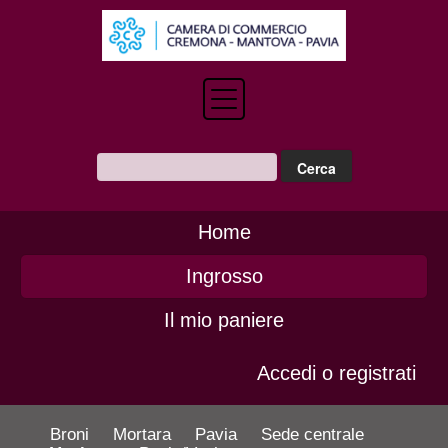
Home
Ingrosso
Il mio paniere
Accedi o registrati
Broni
Mortara
Pavia
Sede centrale