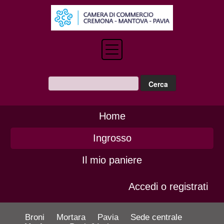
Home
Ingrosso
Il mio paniere
Accedi o registrati
Broni
Mortara
Pavia
Sede centrale