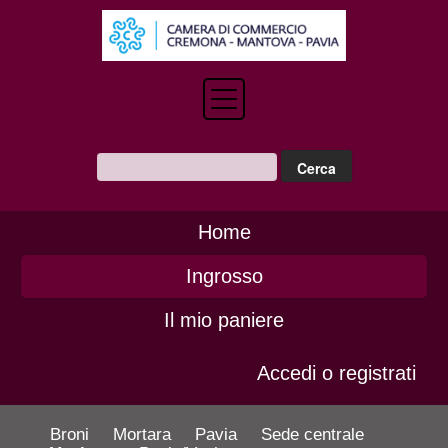
Home
Ingrosso
Il mio paniere
Accedi o registrati
Broni
Mortara
Pavia
Sede centrale