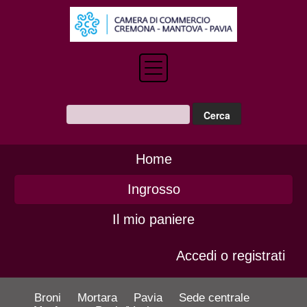
Home
Ingrosso
Il mio paniere
Accedi o registrati
Broni
Mortara
Pavia
Sede centrale