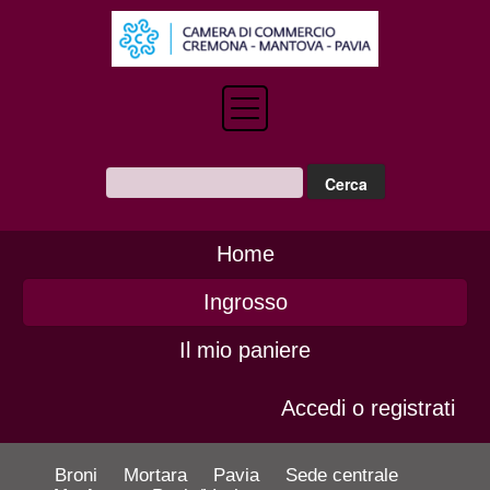
Home
Ingrosso
Il mio paniere
Accedi o registrati
Broni
Mortara
Pavia
Sede centrale