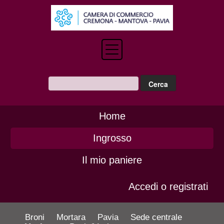
Home
Ingrosso
Il mio paniere
Accedi o registrati
Broni
Mortara
Pavia
Sede centrale