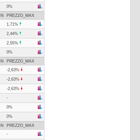
0%
IN
PREZZO_MAX
1,71%
2,44%
2,55%
0%
IN
PREZZO_MAX
-2,63%
-2,63%
-2,63%
-
0%
0%
IN
PREZZO_MAX
-