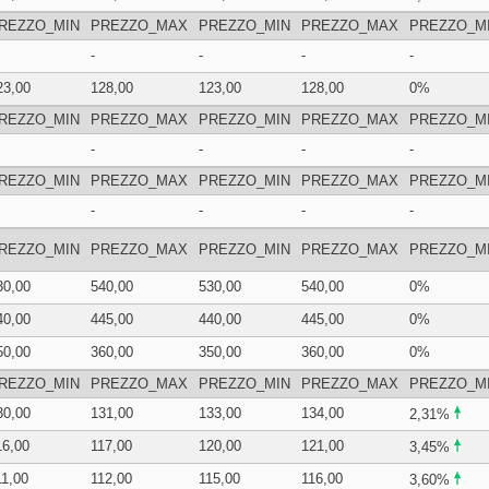
REZZO_MIN
PREZZO_MAX
PREZZO_MIN
PREZZO_MAX
PREZZO_M
-
-
-
-
23,00
128,00
123,00
128,00
0%
REZZO_MIN
PREZZO_MAX
PREZZO_MIN
PREZZO_MAX
PREZZO_M
-
-
-
-
REZZO_MIN
PREZZO_MAX
PREZZO_MIN
PREZZO_MAX
PREZZO_M
-
-
-
-
REZZO_MIN
PREZZO_MAX
PREZZO_MIN
PREZZO_MAX
PREZZO_M
30,00
540,00
530,00
540,00
0%
40,00
445,00
440,00
445,00
0%
50,00
360,00
350,00
360,00
0%
REZZO_MIN
PREZZO_MAX
PREZZO_MIN
PREZZO_MAX
PREZZO_M
30,00
131,00
133,00
134,00
2,31%
16,00
117,00
120,00
121,00
3,45%
11,00
112,00
115,00
116,00
3,60%