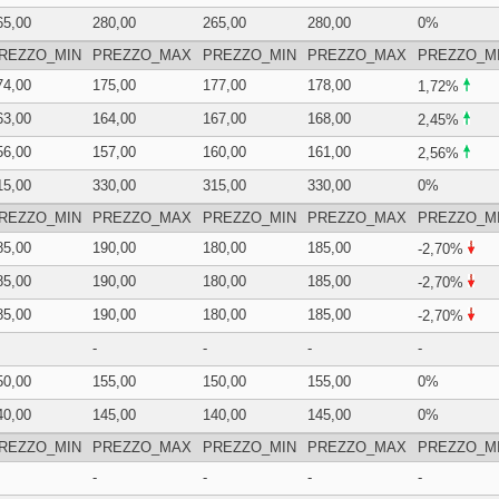
65,00
280,00
265,00
280,00
0%
REZZO_MIN
PREZZO_MAX
PREZZO_MIN
PREZZO_MAX
PREZZO_M
74,00
175,00
177,00
178,00
1,72%
63,00
164,00
167,00
168,00
2,45%
56,00
157,00
160,00
161,00
2,56%
15,00
330,00
315,00
330,00
0%
REZZO_MIN
PREZZO_MAX
PREZZO_MIN
PREZZO_MAX
PREZZO_M
85,00
190,00
180,00
185,00
-2,70%
85,00
190,00
180,00
185,00
-2,70%
85,00
190,00
180,00
185,00
-2,70%
-
-
-
-
50,00
155,00
150,00
155,00
0%
40,00
145,00
140,00
145,00
0%
REZZO_MIN
PREZZO_MAX
PREZZO_MIN
PREZZO_MAX
PREZZO_M
-
-
-
-