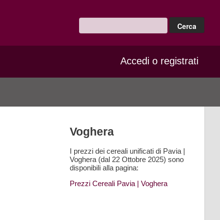
Accedi o registrati
Voghera
I prezzi dei cereali unificati di Pavia |
Voghera (dal 22 Ottobre 2025) sono
disponibili alla pagina:
Prezzi Cereali Pavia
| Voghera