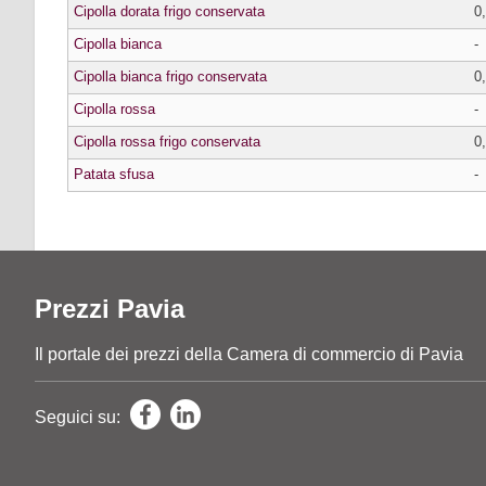
Cipolla dorata frigo conservata
0
Cipolla bianca
-
Cipolla bianca frigo conservata
0
Cipolla rossa
-
Cipolla rossa frigo conservata
0
Patata sfusa
-
Prezzi Pavia
Il portale dei prezzi della Camera di commercio di Pavia
Seguici su: