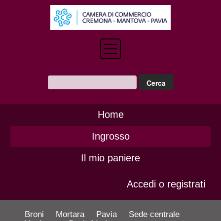
Home
Ingrosso
Il mio paniere
Accedi o registrati
Broni
Mortara
Pavia
Sede centrale