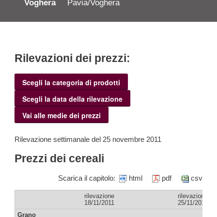
Voghera
Pavia/Voghera
Rilevazioni dei prezzi:
Scegli la categoria di prodotti
Scegli la data della rilevazione
Vai alle medie dei prezzi
Rilevazione settimanale del 25 novembre 2011
Prezzi dei cereali
Scarica il capitolo:
html
pdf
csv
rilevazione
rilevazione
18/11/2011
25/11/2011
Grano