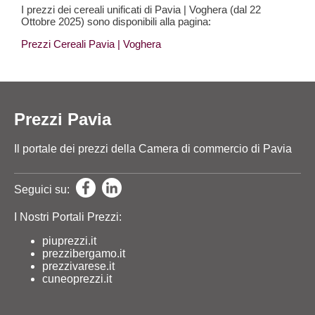
I prezzi dei cereali unificati di Pavia | Voghera (dal 22
Ottobre 2025) sono disponibili alla pagina:
Prezzi Cereali Pavia
| Voghera
Prezzi Pavia
Il portale dei prezzi della Camera di commercio di Pavia
Seguici su:
I Nostri Portali Prezzi:
piuprezzi.it
prezzibergamo.it
prezzivarese.it
cuneoprezzi.it